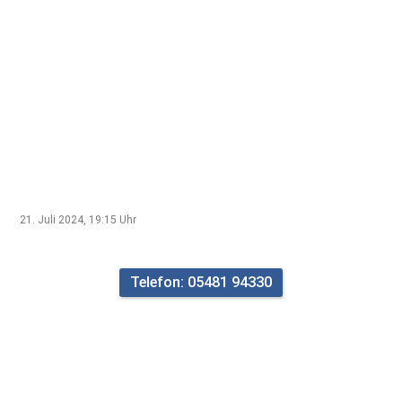
21. Juli 2024, 19:15
Uhr
Telefon: 05481 94330